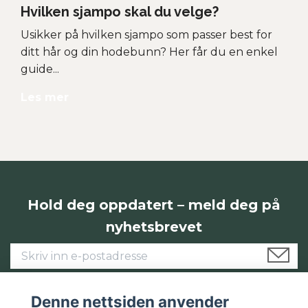
Hvilken sjampo skal du velge?
Usikker på hvilken sjampo som passer best for
ditt hår og din hodebunn? Her får du en enkel
guide...
Les mer
Hold deg oppdatert – meld deg på
nyhetsbrevet
Denne nettsiden anvender