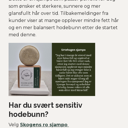
som ønsker et sterkere, sunnere og mer
glansfullt hår over tid. Tilbakemeldinger fra
kunder viser at mange opplever mindre fett hår
og en mer balansert hodebunn etter de startet
med denne.
Har du svært sensitiv
hodebunn?
Velg
Skogens ro sjampo