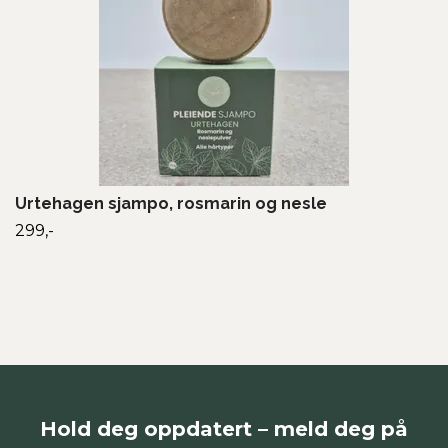
Urtehagen sjampo, rosmarin og nesle
299,-
Hold deg oppdatert – meld deg på