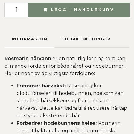
LEGG I HANDLEKURV
INFORMASJON
TILBAKEMELDINGER
Rosmarin hårvann
er en naturlig løsning som kan
gi mange fordeler for både håret og hodebunnen.
Her er noen av de viktigste fordelene:
Fremmer hårvekst:
Rosmarin øker
blodtilførselen til hodebunnen, noe som kan
stimulere hårsekkene og fremme sunn
hårvekst. Dette kan bidra til å redusere hårtap
og styrke eksisterende hår.
Forbedrer hodebunnens helse:
Rosmarin
har antibakterielle og antiinflammatoriske