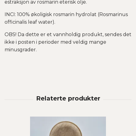
estraksjon av rosmarin eterisk olje.
INCI: 100% økoligisk rosmarin hydrolat (Rosmarinus
officinalis leaf water).
OBS! Da dette er et vannholdig produkt, sendes det
ikke i posten i perioder med veldig mange
minusgrader.