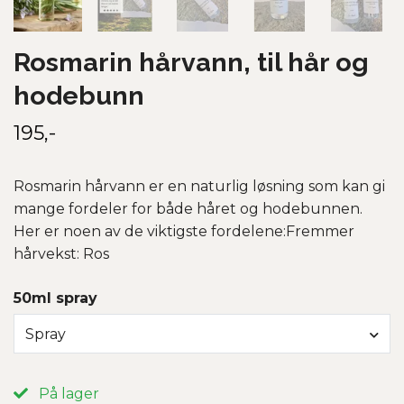
Rosmarin hårvann, til hår og
hodebunn
195,-
Rosmarin hårvann er en naturlig løsning som kan gi
mange fordeler for både håret og hodebunnen.
Her er noen av de viktigste fordelene:Fremmer
hårvekst: Ros
50ml spray
Spray
På lager