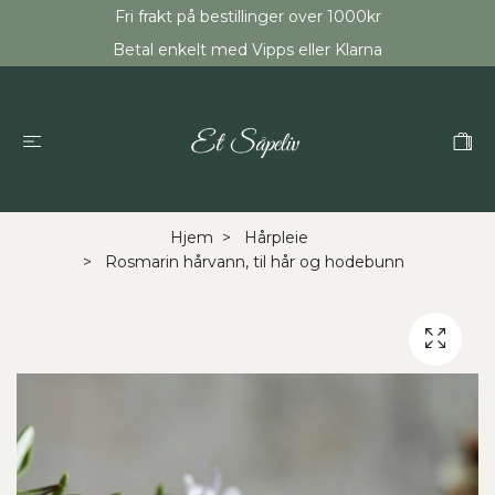
Fri frakt på bestillinger over 1000kr
Betal enkelt med Vipps eller Klarna
Hjem
Hårpleie
Rosmarin hårvann, til hår og hodebunn