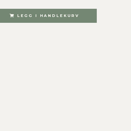
LEGG I HANDLEKURV