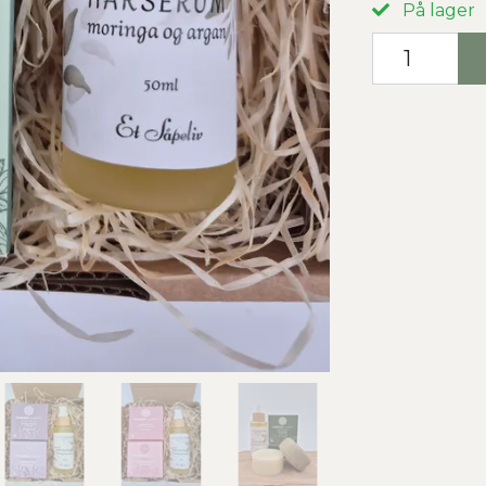
På lager