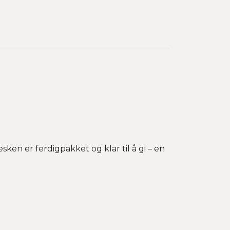
ken er ferdigpakket og klar til å gi – en