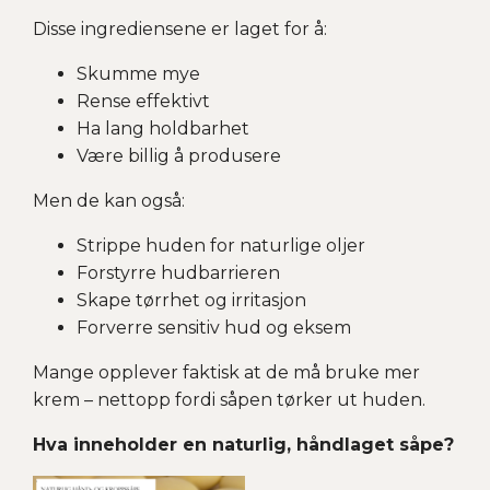
Disse ingrediensene er laget for å:
Skumme mye
Rense effektivt
Ha lang holdbarhet
Være billig å produsere
Men de kan også:
Strippe huden for naturlige oljer
Forstyrre hudbarrieren
Skape tørrhet og irritasjon
Forverre sensitiv hud og eksem
Mange opplever faktisk at de må bruke mer
krem – nettopp fordi såpen tørker ut huden.
Hva inneholder en naturlig, håndlaget såpe?