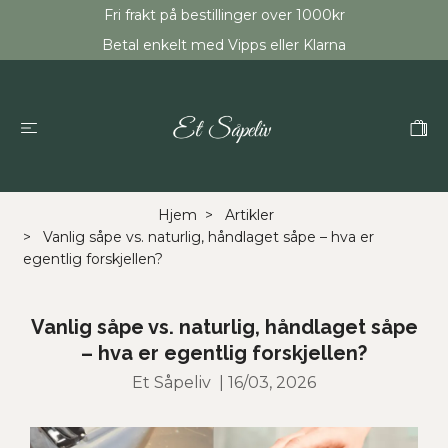
Fri frakt på bestillinger over 1000kr
Betal enkelt med Vipps eller Klarna
Hjem
Artikler
Vanlig såpe vs. naturlig, håndlaget såpe – hva er
egentlig forskjellen?
Vanlig såpe vs. naturlig, håndlaget såpe
– hva er egentlig forskjellen?
Et Såpeliv
|
16/03, 2026