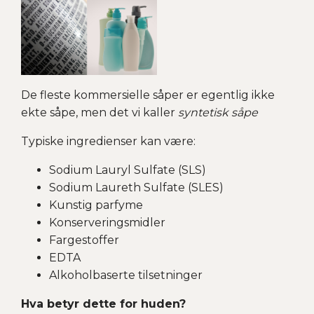
De fleste kommersielle såper er egentlig ikke
ekte såpe, men det vi kaller
syntetisk såpe
Typiske ingredienser kan være:
Sodium Lauryl Sulfate (SLS)
Sodium Laureth Sulfate (SLES)
Kunstig parfyme
Konserveringsmidler
Fargestoffer
EDTA
Alkoholbaserte tilsetninger
Hva betyr dette for huden?