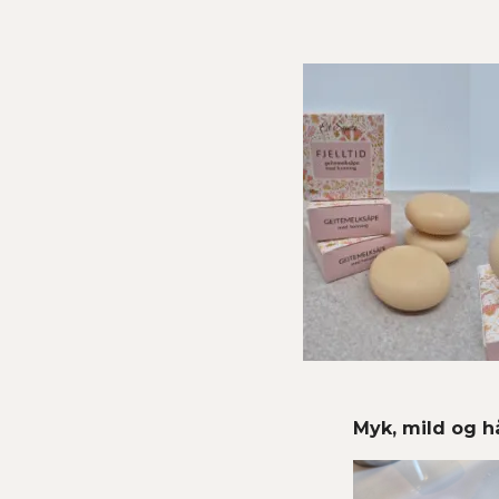
Myk, mild og h