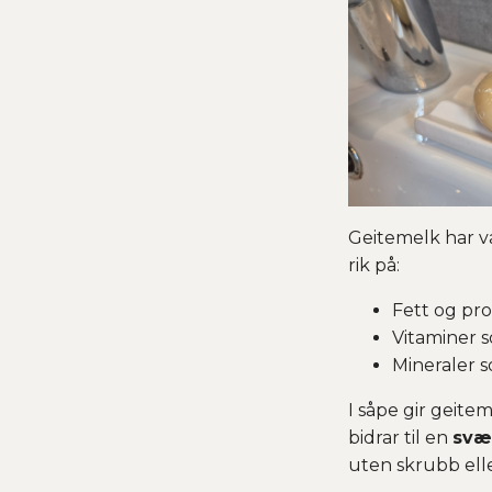
Geitemelk har v
rik på:
Fett og pr
Vitaminer 
Mineraler s
I såpe gir geite
bidrar til en
svær
uten skrubb elle