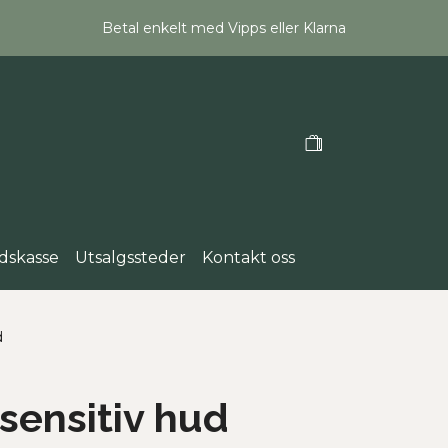
Betal enkelt med Vipps eller Klarna
dskasse
Utsalgssteder
Kontakt oss
d
 sensitiv hud