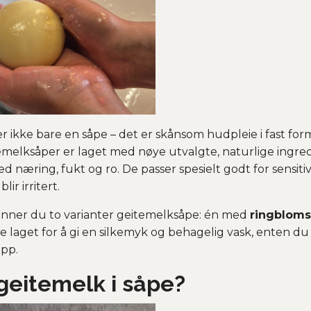
 ikke bare en såpe – det er skånsom hudpleie i fast for
melksåper er laget med nøye utvalgte, naturlige ingred
d næring, fukt og ro. De passer spesielt godt for sensiti
ir irritert.
finner du to varianter geitemelksåpe: én med
ringbloms
 laget for å gi en silkemyk og behagelig vask, enten du
opp.
geitemelk i såpe?