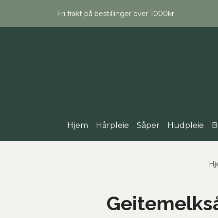
Fri frakt på bestillinger over 1000kr
Hjem
Hårpleie
Såper
Hudpleie
B
H
Geitemelksåp