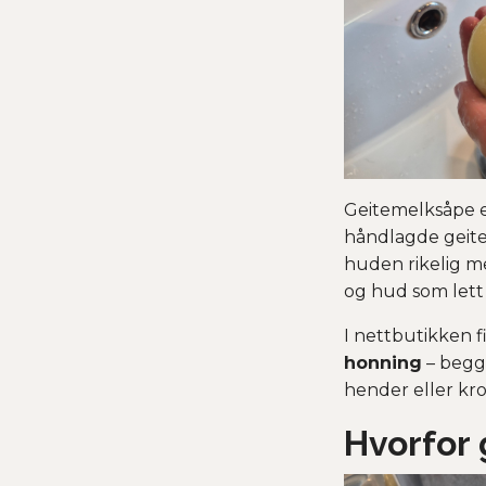
Geitemelksåpe er
håndlagde geite
huden rikelig me
og hud som lett bl
I nettbutikken 
honning
– begge
hender eller kr
Hvorfor 