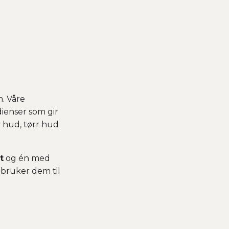
m. Våre
ienser som gir
v hud, tørr hud
t
og én med
 bruker dem til