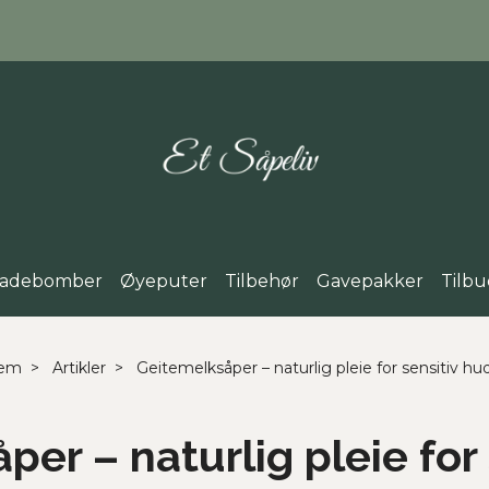
adebomber
Øyeputer
Tilbehør
Gavepakker
Tilbu
jem
Artikler
Geitemelksåper – naturlig pleie for sensitiv hu
er – naturlig pleie for